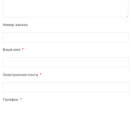
Номер заказа
Ваше имя
Электронная почта
Телефон